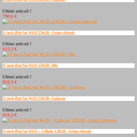
Ultimi articoli !
790,6 €
11-inch iPad Air Wi-Fi 256GB - Grigio siderale
Ultimi articoli !
933,3 €
11-inch iPad Air Wi-Fi 256GB - Blu
Ultimi articoli !
933,3 €
11-inch iPad Air Wi-Fi 256GB - Galassia
Ultimi articoli !
933,3 €
11-inch iPad Air Wi-Fi + Cellular 128GB - Grigio siderale