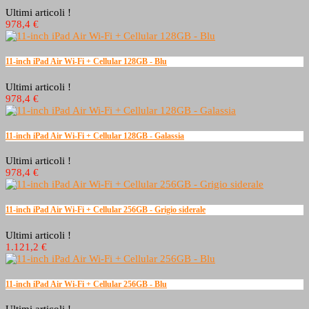
Ultimi articoli !
978,4 €
11-inch iPad Air Wi-Fi + Cellular 128GB - Blu
Ultimi articoli !
978,4 €
11-inch iPad Air Wi-Fi + Cellular 128GB - Galassia
Ultimi articoli !
978,4 €
11-inch iPad Air Wi-Fi + Cellular 256GB - Grigio siderale
Ultimi articoli !
1.121,2 €
11-inch iPad Air Wi-Fi + Cellular 256GB - Blu