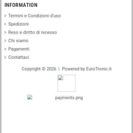
INFORMATION
Termini e Condizioni d'uso
Spedizioni
Reso e diritto di recesso
Chi siamo
Pagamenti
Contattaci
Copyright © 2026 | Powered by EuroTronic.it