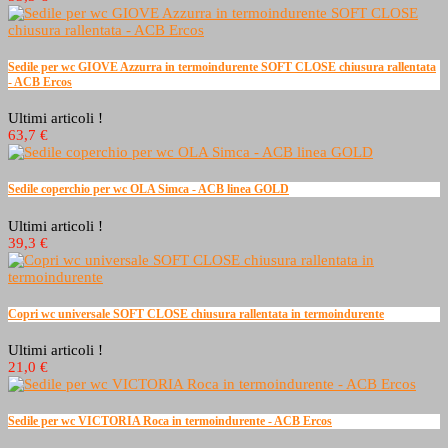
Sedile per wc GIOVE Azzurra in termoindurente SOFT CLOSE chiusura rallentata
- ACB Ercos
Ultimi articoli !
63,7 €
Sedile coperchio per wc OLA Simca - ACB linea GOLD
Ultimi articoli !
39,3 €
Copri wc universale SOFT CLOSE chiusura rallentata in termoindurente
Ultimi articoli !
21,0 €
Sedile per wc VICTORIA Roca in termoindurente - ACB Ercos