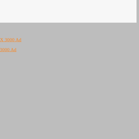
 3000 Ad