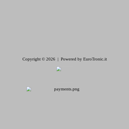
Copyright © 2026 | Powered by EuroTronic.it