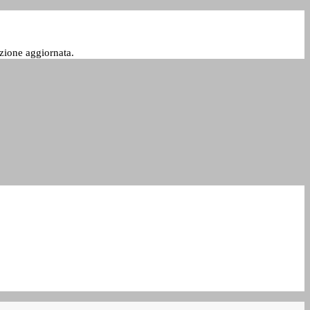
zione aggiornata.