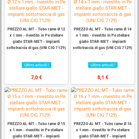
PREZZO AL MT - Tubo rame Ø 12
PREZZO AL MT - Tubo rame Ø 14
x 1 mm - rivestito in Pe stellare
x 1 mm - rivestito in Pe stellare
giallo STAR-MET - impianti
giallo STAR-MET - impianti
sottotraccia di gas (UNI CIG 7129)
sottotraccia di gas (UNI CIG 7129)
-
-
Ultimi articoli !
Ultimi articoli !
7,0 €
8,1 €
PREZZO AL MT - Tubo rame Ø 15
PREZZO AL MT - Tubo rame Ø 16
x 1 mm - rivestito in Pe stellare
x 1 mm - rivestito in Pe stellare
giallo STAR-MET - impianti
giallo STAR-MET - impianti