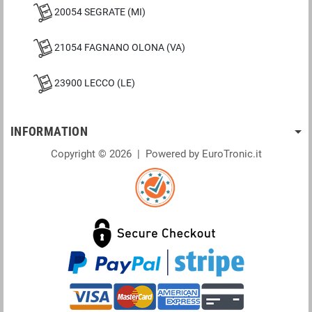
20054 SEGRATE (MI)
21054 FAGNANO OLONA (VA)
23900 LECCO (LE)
INFORMATION
Copyright © 2026 | Powered by EuroTronic.it