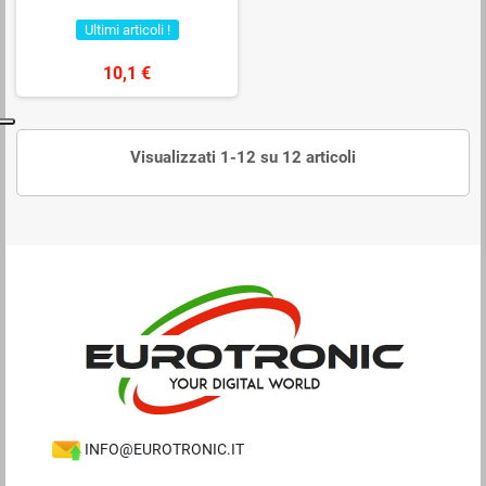
Ultimi articoli !
10,1 €
Visualizzati 1-12 su 12 articoli
INFO@EUROTRONIC.IT