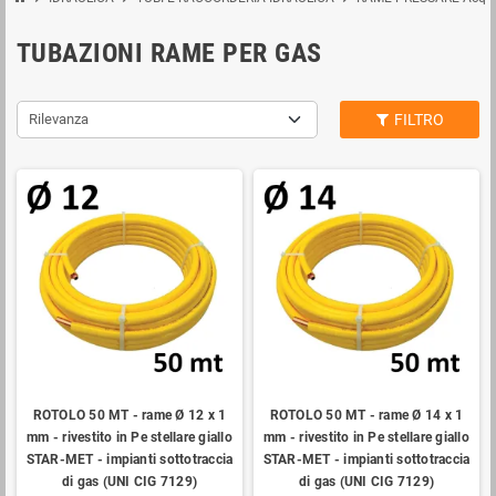
TUBAZIONI RAME PER GAS
Rilevanza
FILTRO
ROTOLO 50 MT - rame Ø 12 x 1
ROTOLO 50 MT - rame Ø 14 x 1
mm - rivestito in Pe stellare giallo
mm - rivestito in Pe stellare giallo
STAR-MET - impianti sottotraccia
STAR-MET - impianti sottotraccia
di gas (UNI CIG 7129)
di gas (UNI CIG 7129)