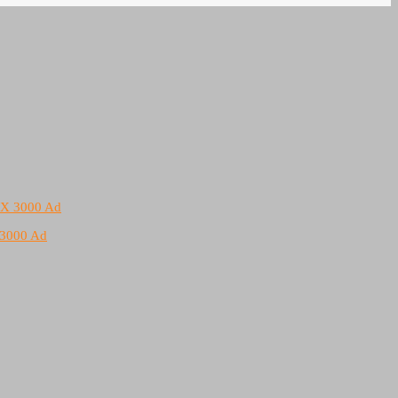
 3000 Ad