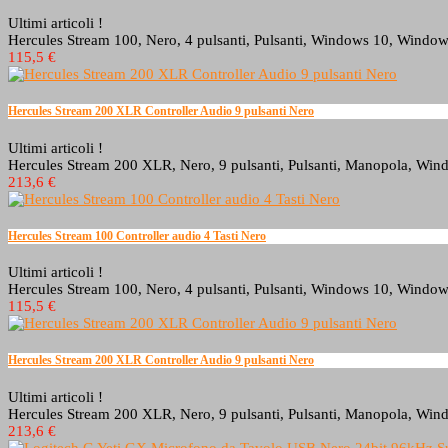
Ultimi articoli !
Hercules Stream 100, Nero, 4 pulsanti, Pulsanti, Windows 10, Wind
115,5 €
Hercules Stream 200 XLR Controller Audio 9 pulsanti Nero
Ultimi articoli !
Hercules Stream 200 XLR, Nero, 9 pulsanti, Pulsanti, Manopola, Wi
213,6 €
Hercules Stream 100 Controller audio 4 Tasti Nero
Ultimi articoli !
Hercules Stream 100, Nero, 4 pulsanti, Pulsanti, Windows 10, Wind
115,5 €
Hercules Stream 200 XLR Controller Audio 9 pulsanti Nero
Ultimi articoli !
Hercules Stream 200 XLR, Nero, 9 pulsanti, Pulsanti, Manopola, Wi
213,6 €