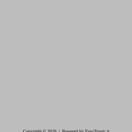
Copyright © 2026 | Powered by EuroTronic.it