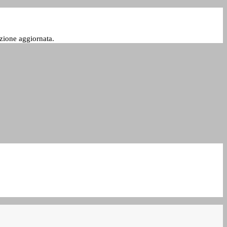
zione aggiornata.