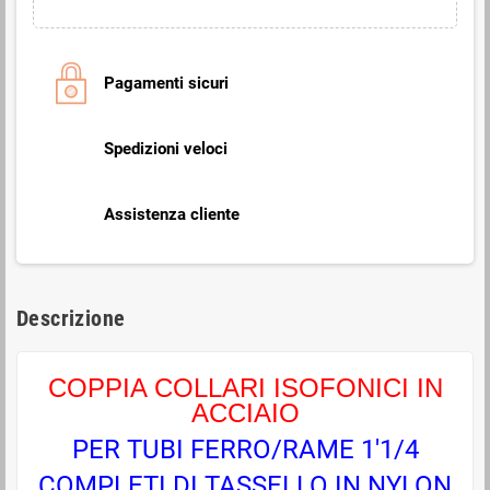
Pagamenti sicuri
Spedizioni veloci
Assistenza cliente
Descrizione
COPPIA COLLARI ISOFONICI IN
ACCIAIO
PER TUBI FERRO/RAME 1'1/4
COMPLETI DI TASSELLO IN NYLON