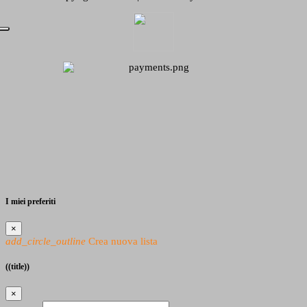
I miei preferiti
×
add_circle_outline
Crea nuova lista
((title))
×