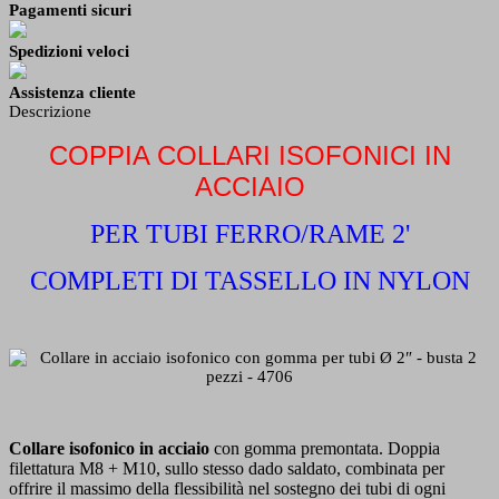
Pagamenti sicuri
Spedizioni veloci
Assistenza cliente
Descrizione
COPPIA COLLARI ISOFONICI IN
ACCIAIO
PER TUBI FERRO/RAME 2'
COMPLETI DI TASSELLO IN NYLON
Collare isofonico in acciaio
con gomma premontata. Doppia
filettatura M8 + M10, sullo stesso dado saldato, combinata per
offrire il massimo della flessibilità nel sostegno dei tubi di ogni