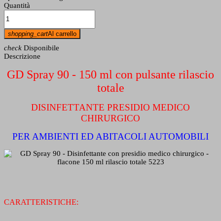
Quantità
shopping_cart
Al carrello
check
Disponibile
Descrizione
GD Spray 90 - 150 ml con pulsante rilascio
totale
DISINFETTANTE PRESIDIO MEDICO
CHIRURGICO
PER AMBIENTI ED ABITACOLI AUTOMOBILI
CARATTERISTICHE: