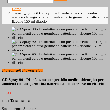
Home
chevron_right
GD Spray 90 - Disinfettante con presidio
medico chirurgico per ambienti ed auto germicida battericida -
flacone 150 ml rilascio
chevron_left
chevron_right
GD Spray 90 - Disinfettante con presidio medico chirurgico per
ambienti ed auto germicida battericida - flacone 150 ml rilascio
11,0 €
Tasse escluse
11,0 €
Spedito entro 3-4 giorni.