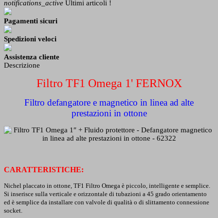
notifications_active
Ultimi articoli !
Pagamenti sicuri
Spedizioni veloci
Assistenza cliente
Descrizione
Filtro TF1 Omega 1' FERNOX
Filtro defangatore e magnetico in linea ad alte
prestazioni in ottone
CARATTERISTICHE:
Nichel placcato in ottone, TF1 Filtro Omega è piccolo, intelligente e semplice.
Si inserisce sulla verticale e orizzontale di tubazioni a 45 grado orientamento
ed è semplice da installare con valvole di qualità o di slittamento connessione
socket.