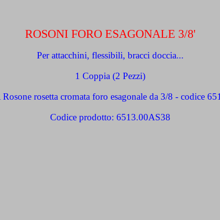
ROSONI FORO ESAGONALE 3/8'
Per attacchini, flessibili, bracci doccia...
1 Coppia (2 Pezzi)
Codice prodotto: 6513.00AS38