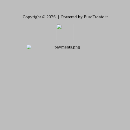
Copyright © 2026 | Powered by EuroTronic.it