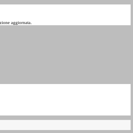
zione aggiornata.