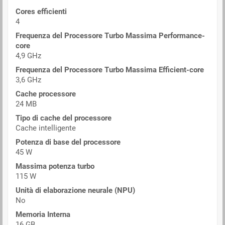
Cores efficienti
4
Frequenza del Processore Turbo Massima Performance-
core
4,9 GHz
Frequenza del Processore Turbo Massima Efficient-core
3,6 GHz
Cache processore
24 MB
Tipo di cache del processore
Cache intelligente
Potenza di base del processore
45 W
Massima potenza turbo
115 W
Unità di elaborazione neurale (NPU)
No
Memoria Interna
16 GB