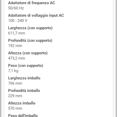
Adattatore di frequenza AC
50/60 Hz
Adattatore di voltaggio input AC
100 - 240 V
Larghezza (con supporto)
611,7 mm
Profondità (con supporto)
192 mm
Altezza (con supporto)
473,2 mm
Peso (con supporto)
7,1 kg
Larghezza imballo
766 mm
Profondità imballo
229 mm
Altezza imballo
570 mm
Peso dell'imballo