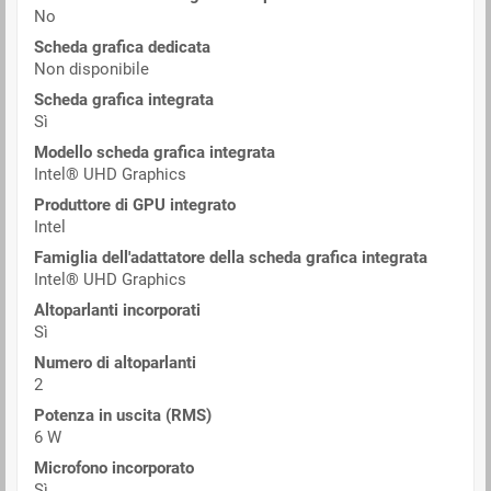
No
Scheda grafica dedicata
Non disponibile
Scheda grafica integrata
Sì
Modello scheda grafica integrata
Intel® UHD Graphics
Produttore di GPU integrato
Intel
Famiglia dell'adattatore della scheda grafica integrata
Intel® UHD Graphics
Altoparlanti incorporati
Sì
Numero di altoparlanti
2
Potenza in uscita (RMS)
6 W
Microfono incorporato
Sì