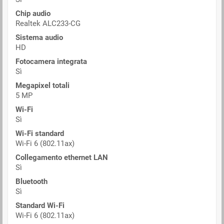
Chip audio
Realtek ALC233-CG
Sistema audio
HD
Fotocamera integrata
Sì
Megapixel totali
5 MP
Wi-Fi
Sì
Wi-Fi standard
Wi-Fi 6 (802.11ax)
Collegamento ethernet LAN
Sì
Bluetooth
Sì
Standard Wi-Fi
Wi-Fi 6 (802.11ax)