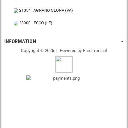
21054 FAGNANO OLONA (VA)
23900 LECCO (LE)
INFORMATION
Copyright © 2026 | Powered by EuroTronic.it