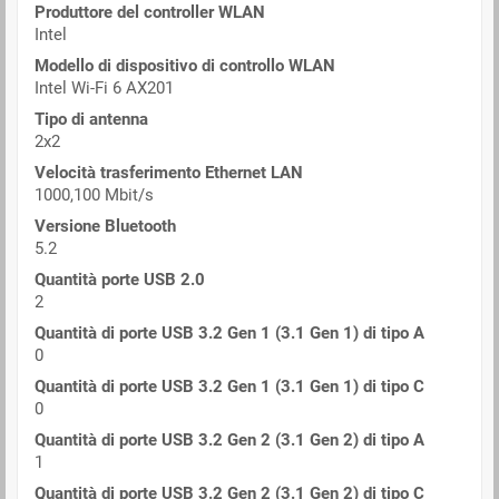
Produttore del controller WLAN
Intel
Modello di dispositivo di controllo WLAN
Intel Wi-Fi 6 AX201
Tipo di antenna
2x2
Velocità trasferimento Ethernet LAN
1000,100 Mbit/s
Versione Bluetooth
5.2
Quantità porte USB 2.0
2
Quantità di porte USB 3.2 Gen 1 (3.1 Gen 1) di tipo A
0
Quantità di porte USB 3.2 Gen 1 (3.1 Gen 1) di tipo C
0
Quantità di porte USB 3.2 Gen 2 (3.1 Gen 2) di tipo A
1
Quantità di porte USB 3.2 Gen 2 (3.1 Gen 2) di tipo C