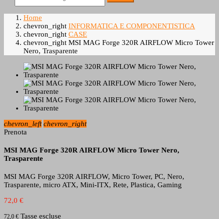
Home
chevron_right
INFORMATICA E COMPONENTISTICA
chevron_right
CASE
chevron_right
MSI MAG Forge 320R AIRFLOW Micro Tower
Nero, Trasparente
chevron_left
chevron_right
Prenota
MSI MAG Forge 320R AIRFLOW Micro Tower Nero,
Trasparente
MSI MAG Forge 320R AIRFLOW, Micro Tower, PC, Nero,
Trasparente, micro ATX, Mini-ITX, Rete, Plastica, Gaming
72,0 €
Tasse escluse
72,0 €