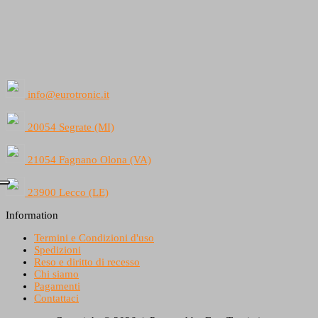
info@eurotronic.it
20054 Segrate (MI)
21054 Fagnano Olona (VA)
23900 Lecco (LE)
Information
Termini e Condizioni d'uso
Spedizioni
Reso e diritto di recesso
Chi siamo
Pagamenti
Contattaci