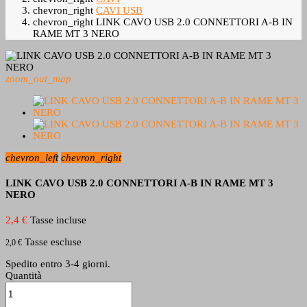
chevron_right
CAVI USB
chevron_right
LINK CAVO USB 2.0 CONNETTORI A-B IN
RAME MT 3 NERO
zoom_out_map
chevron_left
chevron_right
LINK CAVO USB 2.0 CONNETTORI A-B IN RAME MT 3
NERO
2,4 €
Tasse incluse
Tasse escluse
2,0 €
Spedito entro 3-4 giorni.
Quantità