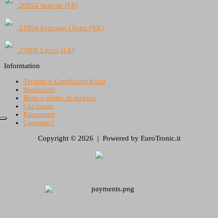
20054 Segrate (MI)
21054 Fagnano Olona (VA)
23900 Lecco (LE)
Information
Termini e Condizioni d'uso
Spedizioni
Reso e diritto di recesso
Chi siamo
Pagamenti
Contattaci
Copyright © 2026 | Powered by EuroTronic.it