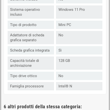
Sistema operativo
Windows 11 Pro
incluso
Tipo di prodotto
Mini PC
Adattatore di scheda
No
grafica separato
Scheda grafica integrata
Sì
Capacità totale di
128 GB
archiviazione
Tipo drive ottico
No
Famiglia processore
Intel® N
6 altri prodotti della stessa categoria: