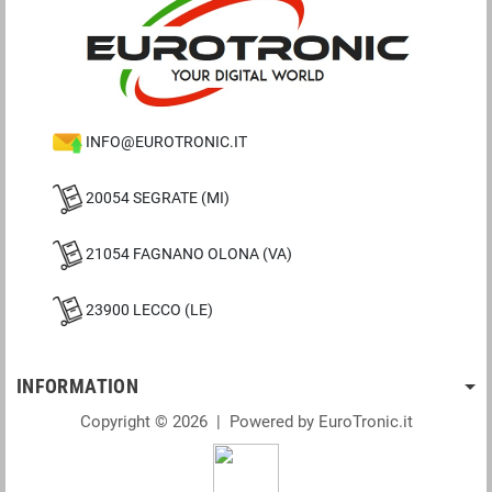
INFO@EUROTRONIC.IT
20054 SEGRATE (MI)
21054 FAGNANO OLONA (VA)
23900 LECCO (LE)
INFORMATION
Copyright © 2026 | Powered by EuroTronic.it