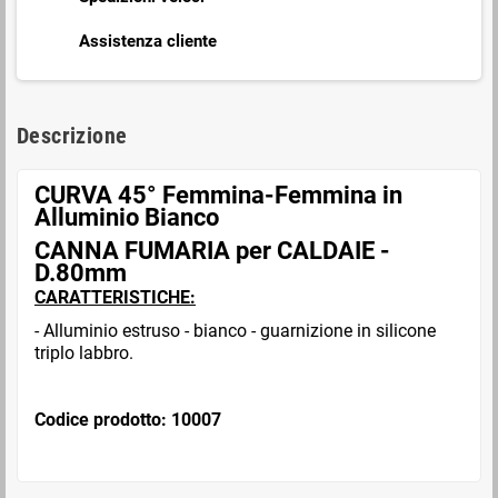
Assistenza cliente
Descrizione
CURVA 45° Femmina-Femmina in
Alluminio Bianco
CANNA FUMARIA per CALDAIE -
D.80mm
CARATTERISTICHE:
- Alluminio estruso - bianco - guarnizione in silicone
triplo labbro.
Codice prodotto: 10007