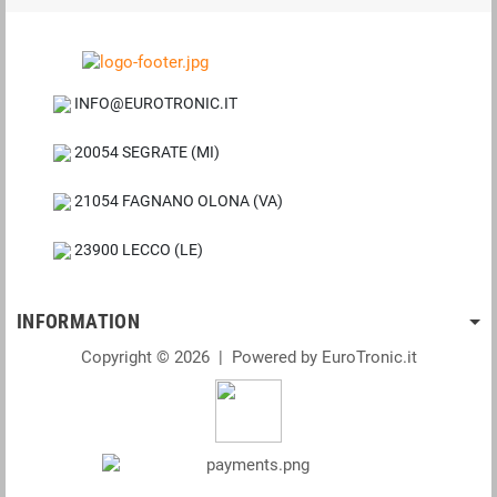
INFO@EUROTRONIC.IT
20054 SEGRATE (MI)
21054 FAGNANO OLONA (VA)
23900 LECCO (LE)
INFORMATION
Copyright © 2026 | Powered by EuroTronic.it