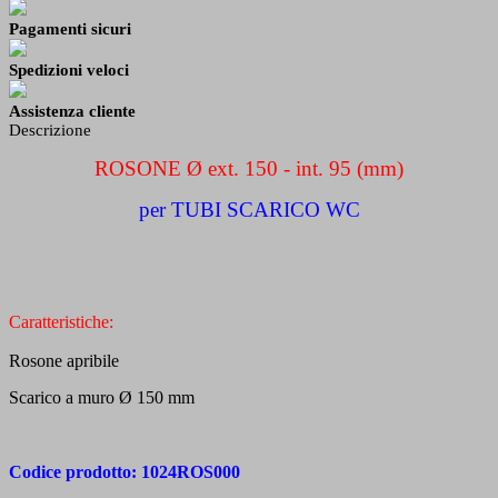
Pagamenti sicuri
Spedizioni veloci
Assistenza cliente
Descrizione
ROSONE Ø ext. 150 - int. 95 (mm)
per TUBI SCARICO WC
Caratteristiche:
Rosone apribile
Scarico a muro Ø 150 mm
Codice prodotto: 1024ROS000