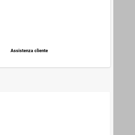
Assistenza cliente