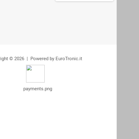
ight © 2026 | Powered by EuroTronic.it