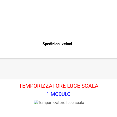
Spedizioni veloci
TEMPORIZZATORE LUCE SCALA
1 MODULO