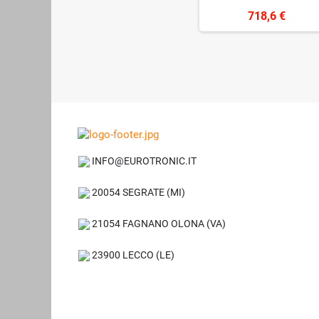
718,6 €
INFO@EUROTRONIC.IT
20054 SEGRATE (MI)
21054 FAGNANO OLONA (VA)
23900 LECCO (LE)