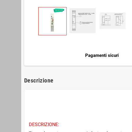
Pagamenti sicuri
Descrizione
DESCRIZIONE: