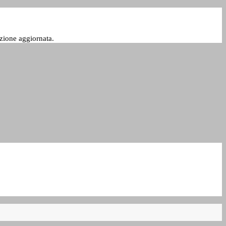
zione aggiornata.