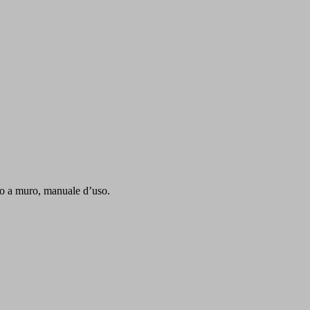
io a muro, manuale d’uso.