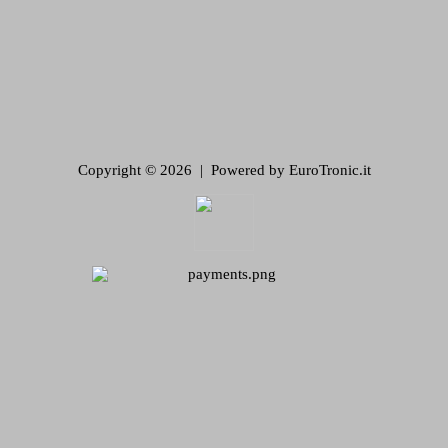
Copyright © 2026 | Powered by EuroTronic.it