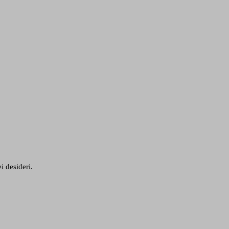
i desideri.