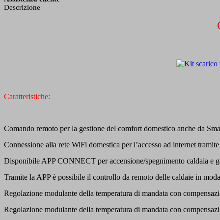
Descrizione
Caratteristiche:
Comando remoto per la gestione del comfort domestico anche da Sma
Connessione alla rete WiFi domestica per l’accesso ad internet tramite
Disponibile APP CONNECT per accensione/spegnimento caldaia e gest
Tramite la APP è possibile il controllo da remoto delle caldaie in m
Regolazione modulante della temperatura di mandata con compensazio
Regolazione modulante della temperatura di mandata con compensazione