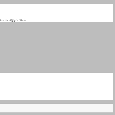
zione aggiornata.