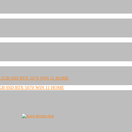
GB SSD RTX 5070 WIN 11 HOME