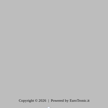
Copyright © 2026 | Powered by EuroTronic.it