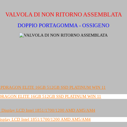
VALVOLA DI NON RITORNO ASSEMBLATA
DOPPIO PORTAGOMMA - OSSIGENO
APDRAGON ELITE 16GB 512GB SSD PLATINUM WIN 11
 Display LCD Intel 1851/1700/1200 AMD AM5/AM4