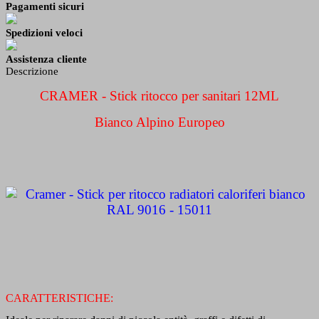
Pagamenti sicuri
Spedizioni veloci
Assistenza cliente
Descrizione
CRAMER - Stick ritocco per sanitari 12ML
Bianco Alpino Europeo
CARATTERISTICHE: