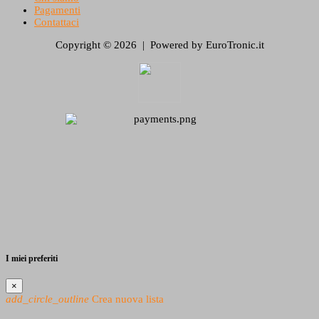
Pagamenti
Contattaci
Copyright © 2026 | Powered by EuroTronic.it
I miei preferiti
×
add_circle_outline
Crea nuova lista