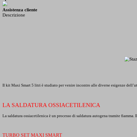
Assistenza cliente
Descrizione
Il kit Maxi Smart 5 litri è studiato per venire incontro alle diverse esigenze dell
LA SALDATURA OSSIACETILENICA
La saldatura ossiacetilenica è un processo di saldatura autogena tramite fiamma. I
TURBO SET MAXI SMART