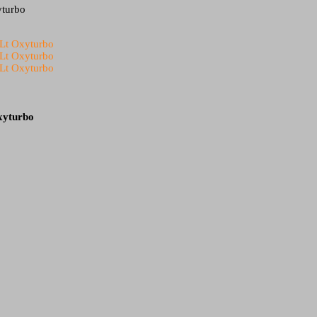
Oxyturbo