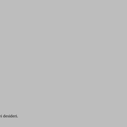
i desideri.