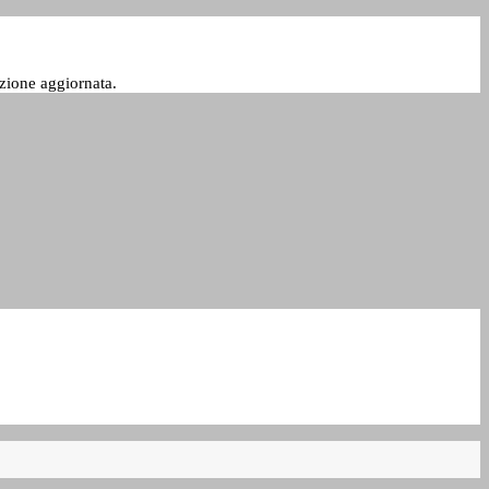
zione aggiornata.