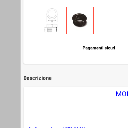
Pagamenti sicuri
Descrizione
MOR