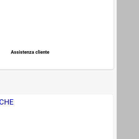
Assistenza cliente
ICHE