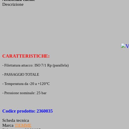
Descrizione
CARATTERISTICHE:
- Filettatura attacco: ISO 7/1 Rp (parallela)
- PASSAGGIO TOTALE
- Temperatura da -20 a +120°C
- Pressione nominale: 25 bar
Codice prodotto: 2360035
Scheda tecnica
Marca
TIEMME