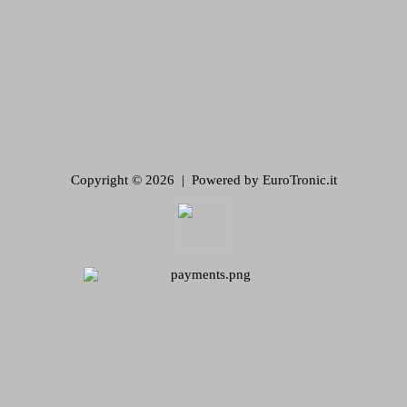
Copyright © 2026 | Powered by EuroTronic.it