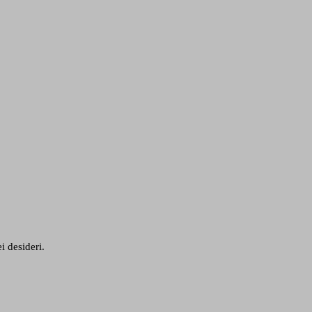
i desideri.