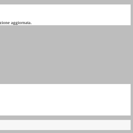
zione aggiornata.