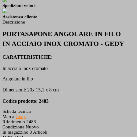
Spedizioni veloci
Assistenza cliente
Descrizione
PORTASAPONE ANGOLARE IN FILO
IN ACCIAIO INOX CROMATO - GEDY
CARATTERISTICHE:
In acciaio inox cromato
Angolare in filo
Dimensioni: 20x 15,1 x 8 cm
Codice prodotto: 2483
Scheda tecnica
Marca
Gedy
Riferimento
2483
Condizione
Nuovo
In magazzino
3 Articoli