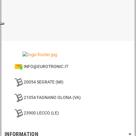
INFO@EUROTRONIC.IT
20054 SEGRATE (MI)
21054 FAGNANO OLONA (VA)
23900 LECCO (LE)
INFORMATION