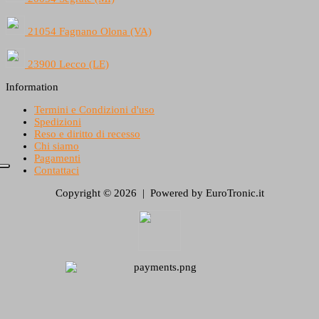
21054 Fagnano Olona (VA)
23900 Lecco (LE)
Information
Termini e Condizioni d'uso
Spedizioni
Reso e diritto di recesso
Chi siamo
Pagamenti
Contattaci
Copyright © 2026 | Powered by EuroTronic.it