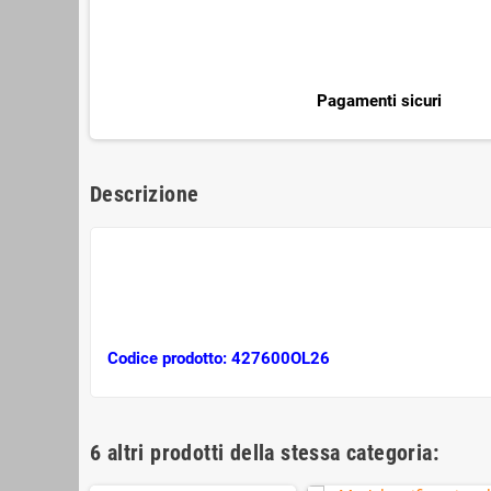
Pagamenti sicuri
Descrizione
Codice prodotto: 427600OL26
6 altri prodotti della stessa categoria: