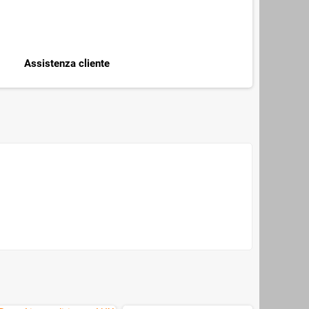
Assistenza cliente