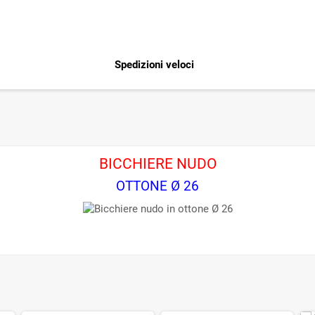
Spedizioni veloci
BICCHIERE NUDO
OTTONE Ø 26