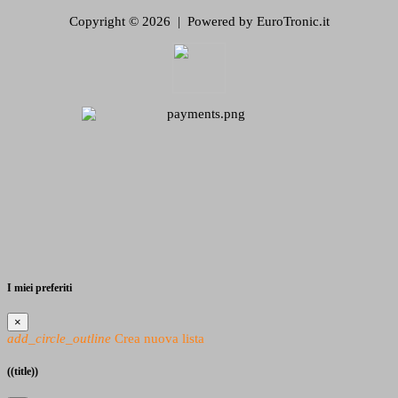
Copyright © 2026 | Powered by EuroTronic.it
I miei preferiti
×
add_circle_outline
Crea nuova lista
((title))