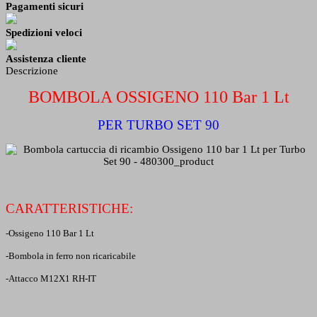
Pagamenti sicuri
Spedizioni veloci
Assistenza cliente
Descrizione
BOMBOLA OSSIGENO 110 Bar 1 Lt
PER TURBO SET 90
CARATTERISTICHE:
-Ossigeno 110 Bar 1 Lt
-Bombola in ferro non ricaricabile
-Attacco M12X1 RH-IT