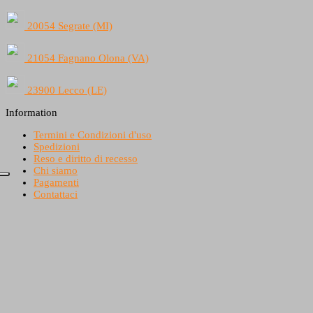
20054 Segrate (MI)
21054 Fagnano Olona (VA)
23900 Lecco (LE)
Information
Termini e Condizioni d'uso
Spedizioni
Reso e diritto di recesso
Chi siamo
Pagamenti
Contattaci