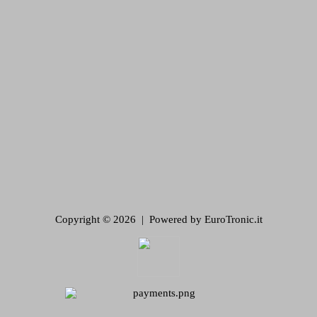
Copyright © 2026 | Powered by EuroTronic.it