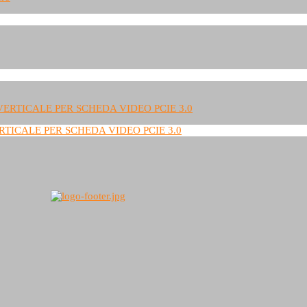
TICALE PER SCHEDA VIDEO PCIE 3.0