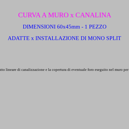
CURVA A MURO x CANALINA
DIMENSIONI 60x45mm - 1 PEZZO
ADATTE x INSTALLAZIONE DI MONO SPLIT
tto lineare di canalizzazione e la copertura di eventuale foro eseguito nel muro per i