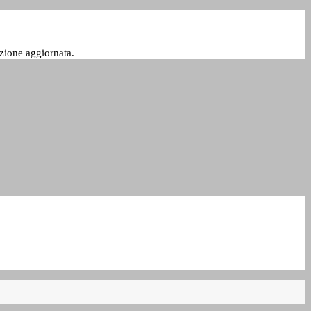
zione aggiornata.