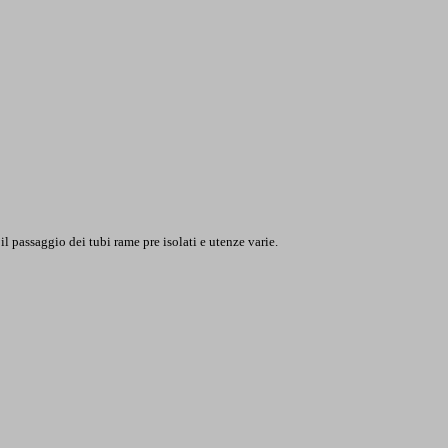
l passaggio dei tubi rame pre isolati e utenze varie.