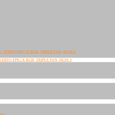
ERTO EPIC-X RGB, TRIPLE FAN, DLSS 3