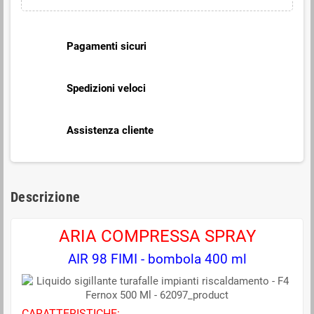
Pagamenti sicuri
Spedizioni veloci
Assistenza cliente
Descrizione
ARIA COMPRESSA SPRAY
AIR 98 FIMI - bombola 400 ml
CARATTERISTICHE: