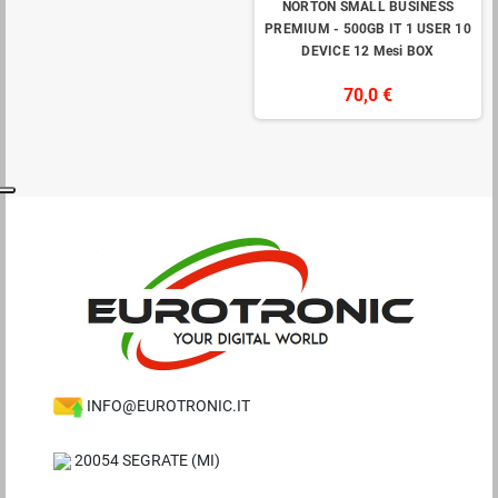
NORTON SMALL BUSINESS
PREMIUM - 500GB IT 1 USER 10
DEVICE 12 Mesi BOX
70,0 €
INFO@EUROTRONIC.IT
20054 SEGRATE (MI)