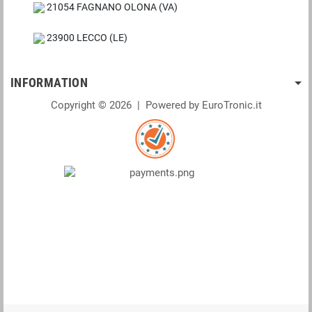
21054 FAGNANO OLONA (VA)
23900 LECCO (LE)
INFORMATION
Copyright © 2026 | Powered by EuroTronic.it