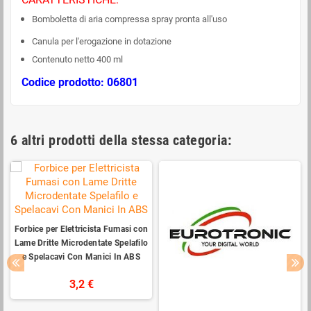
Bomboletta di aria compressa spray pronta all'uso
Canula per l'erogazione in dotazione
Contenuto netto 400 ml
Codice prodotto: 06801
6 altri prodotti della stessa categoria:
Forbice per Elettricista Fumasi con
Lame Dritte Microdentate Spelafilo
e Spelacavi Con Manici In ABS
3,2 €