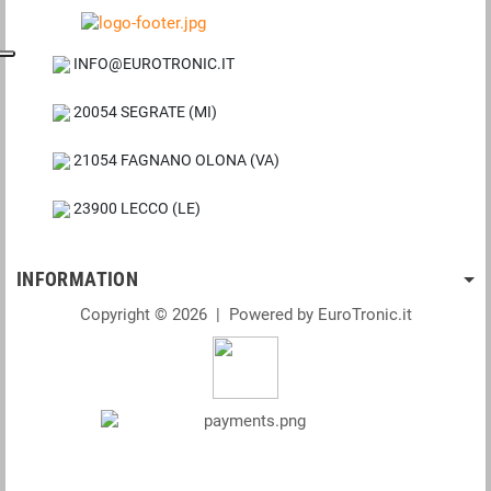
INFO@EUROTRONIC.IT
20054 SEGRATE (MI)
21054 FAGNANO OLONA (VA)
23900 LECCO (LE)
INFORMATION
Copyright © 2026 | Powered by EuroTronic.it