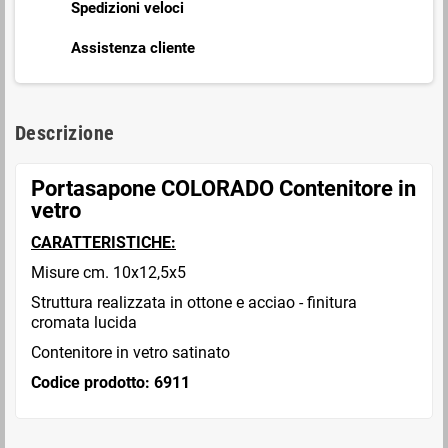
Spedizioni veloci
Assistenza cliente
Descrizione
Portasapone COLORADO Contenitore in
vetro
CARATTERISTICHE:
Misure cm. 10x12,5x5
Struttura realizzata in ottone e acciao - finitura
cromata lucida
Contenitore in vetro satinato
Codice prodotto: 6911