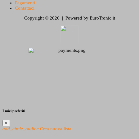
Pagamenti
Contattaci
Copyright © 2026 | Powered by EuroTronic.it
I miei preferiti
×
add_circle_outline
Crea nuova lista