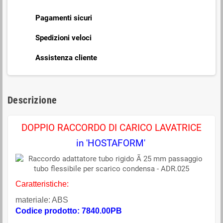
Pagamenti sicuri
Spedizioni veloci
Assistenza cliente
Descrizione
DOPPIO RACCORDO DI CARICO LAVATRICE
in 'HOSTAFORM'
Caratteristiche:
materiale: ABS
Codice prodotto: 7840.00PB