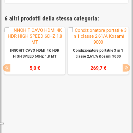
6 altri prodotti della stessa categoria:
INNOHIT CAVO HDMI 4K HDR
Condizionatore portatile 3 in 1
HIGH SPEED 60HZ 1,8 MT
classe 2,61/A Kosami 9000
5,0 €
269,7 €