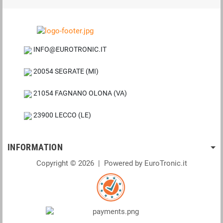
INFO@EUROTRONIC.IT
20054 SEGRATE (MI)
21054 FAGNANO OLONA (VA)
23900 LECCO (LE)
INFORMATION
Copyright © 2026 | Powered by EuroTronic.it