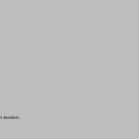
i desideri.