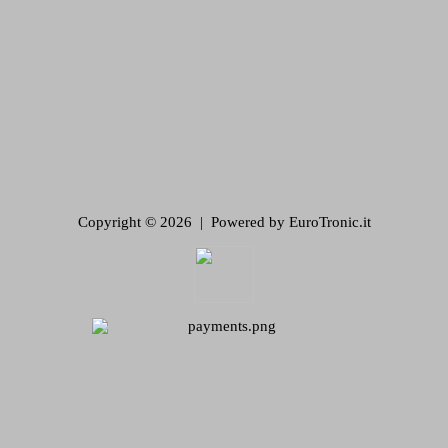
Copyright © 2026 | Powered by EuroTronic.it