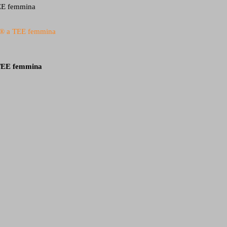
 TEE femmina