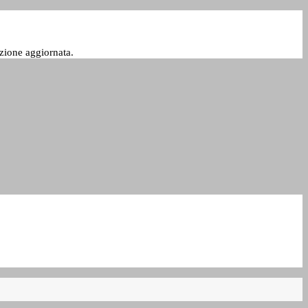
zione aggiornata.