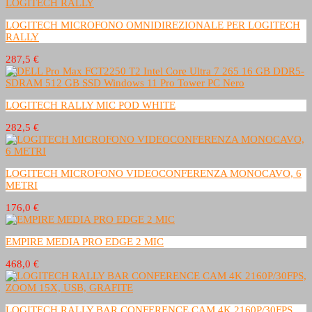
LOGITECH MICROFONO OMNIDIREZIONALE PER LOGITECH
RALLY
287,5 €
LOGITECH RALLY MIC POD WHITE
282,5 €
LOGITECH MICROFONO VIDEOCONFERENZA MONOCAVO, 6
METRI
176,0 €
EMPIRE MEDIA PRO EDGE 2 MIC
468,0 €
LOGITECH RALLY BAR CONFERENCE CAM 4K 2160P/30FPS,