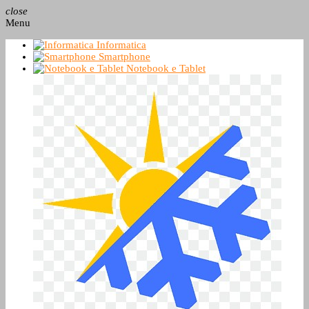
close
Menu
Informatica
Smartphone
Notebook e Tablet