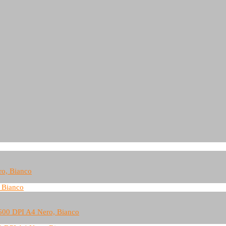
 Bianco