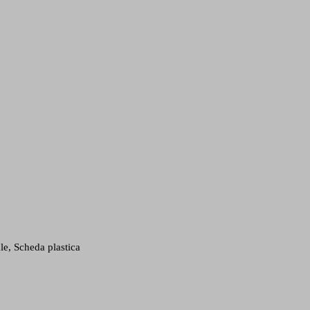
ale, Scheda plastica