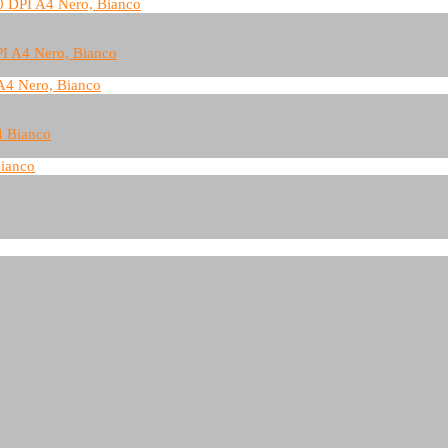
00 DPI A4 Nero, Bianco
A4 Nero, Bianco
Bianco