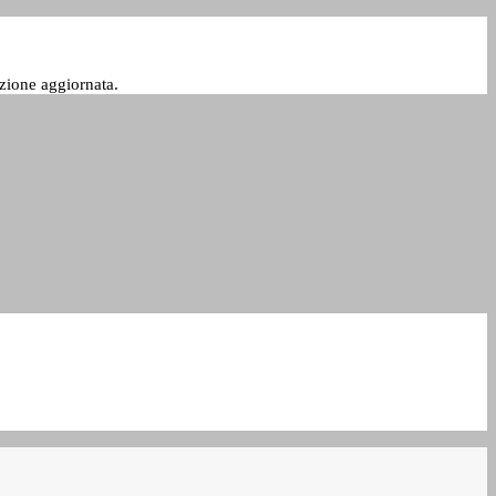
zione aggiornata.