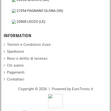
21054 FAGNANO OLONA (VA)
23900 LECCO (LE)
INFORMATION
Termini e Condizioni d'uso
Spedizioni
Reso e diritto di recesso
Chi siamo
Pagamenti
Contattaci
Copyright © 2026 | Powered by EuroTronic.it