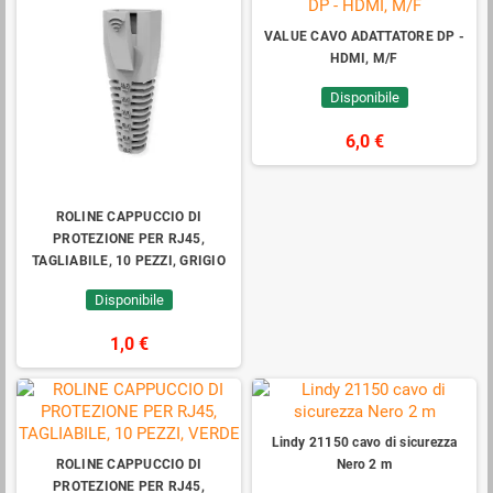
VALUE CAVO ADATTATORE DP -
HDMI, M/F
Disponibile
6,0 €
ROLINE CAPPUCCIO DI
PROTEZIONE PER RJ45,
TAGLIABILE, 10 PEZZI, GRIGIO
Disponibile
1,0 €
Lindy 21150 cavo di sicurezza
ROLINE CAPPUCCIO DI
Nero 2 m
PROTEZIONE PER RJ45,